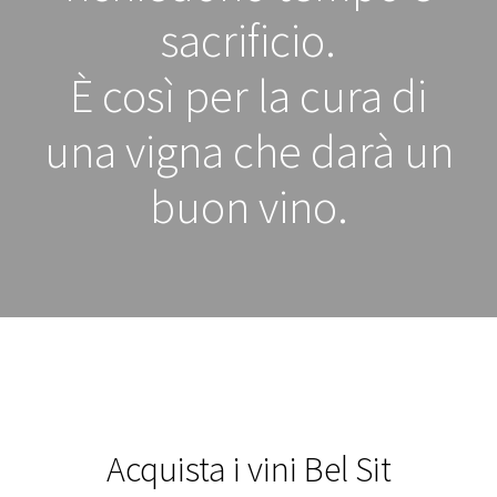
sacrificio.
È così per la cura di
una vigna che darà un
buon vino.
Acquista i vini Bel Sit