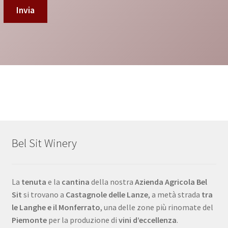
Bel Sit Winery
La
tenuta
e la
cantina
della nostra
Azienda Agricola Bel
Sit
si trovano a
Castagnole delle Lanze
, a metà strada
tra
le Langhe e il Monferrato
, una delle zone più rinomate del
Piemonte
per la produzione di
vini d’eccellenza
.