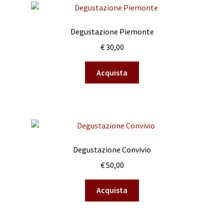
Degustazione Piemonte
€
30,00
Acquista
Degustazione Convivio
€
50,00
Acquista