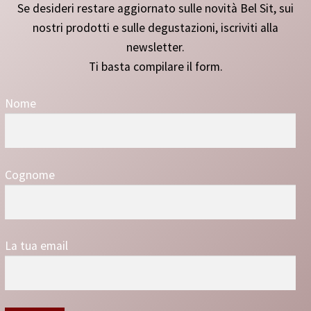
Se desideri restare aggiornato sulle novità Bel Sit, sui
nostri prodotti e sulle degustazioni, iscriviti alla
newsletter.
Ti basta compilare il form.
Nome
Cognome
La tua email