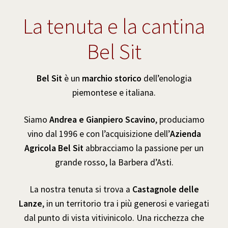
La tenuta e la cantina
Bel Sit
Bel Sit
è un
marchio storico
dell’enologia
piemontese e italiana.
Siamo
Andrea e Gianpiero Scavino
, produciamo
vino dal 1996 e con l’acquisizione dell’
Azienda
Agricola Bel Sit
abbracciamo la passione per un
grande rosso, la Barbera d’Asti.
La nostra tenuta si trova a
Castagnole delle
Lanze
, in un territorio tra i più generosi e variegati
dal punto di vista vitivinicolo. Una ricchezza che