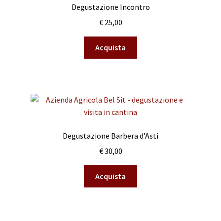
Degustazione Incontro
€
25,00
Acquista
Degustazione Barbera d’Asti
€
30,00
Acquista