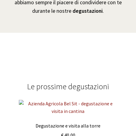
abbiamo sempre il piacere di condividere con te
durante le nostre
degustazioni
.
Le prossime degustazioni
Degustazione e visita alla torre
€
40,00